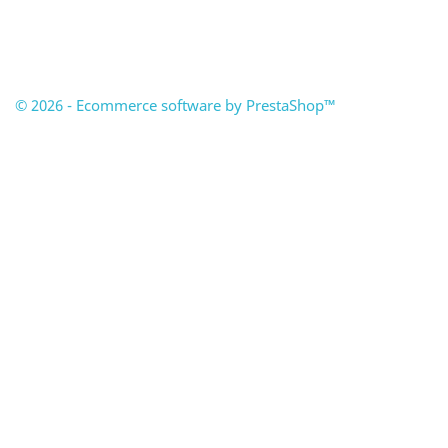
© 2026 - Ecommerce software by PrestaShop™