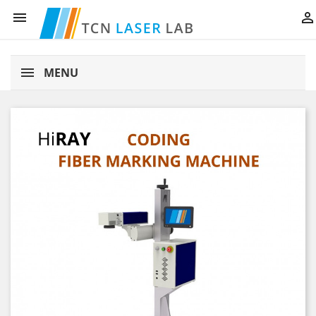


MENU