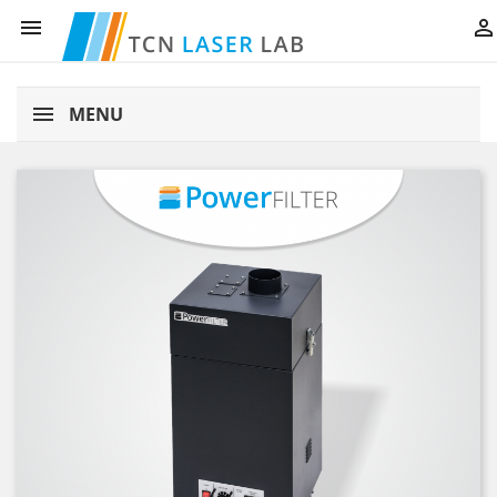


MENU