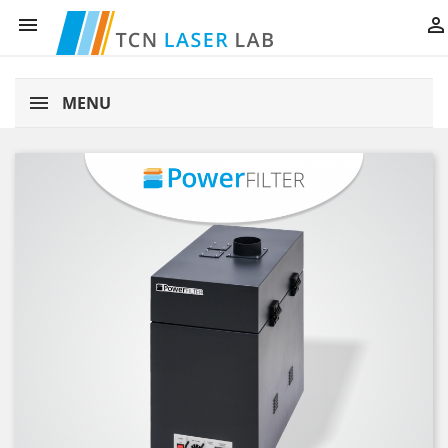


MENU